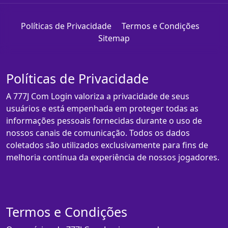
Políticas de Privacidade
Termos e Condições
Sitemap
Políticas de Privacidade
A 777J Com Login valoriza a privacidade de seus
usuários e está empenhada em proteger todas as
informações pessoais fornecidas durante o uso de
nossos canais de comunicação. Todos os dados
coletados são utilizados exclusivamente para fins de
melhoria contínua da experiência de nossos jogadores.
Termos e Condições