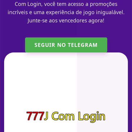
Com Login, você tem acesso a promoções
incríveis e uma experiência de jogo inigualável.
Junte-se aos vencedores agora!
SEGUIR NO TELEGRAM