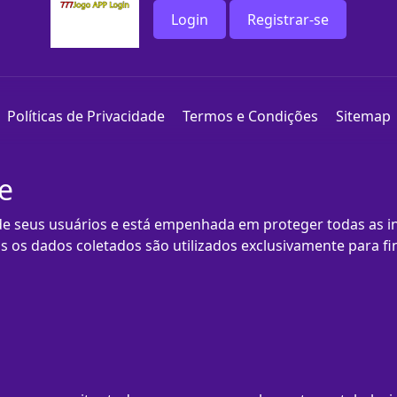
Login
Registrar-se
Políticas de Privacidade
Termos e Condições
Sitemap
de
 de seus usuários e está empenhada em proteger todas as 
 os dados coletados são utilizados exclusivamente para fi