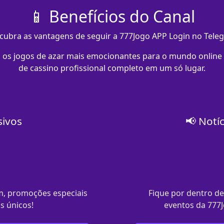
📱 Benefícios do Canal
cubra as vantagens de seguir a 777Jogo APP Login no Tele
az os jogos de azar mais emocionantes para o mundo online
de cassino profissional completo em um só lugar.
sivos
📢 Notí
m, promoções especiais
Fique por dentro d
s únicos!
eventos da 777