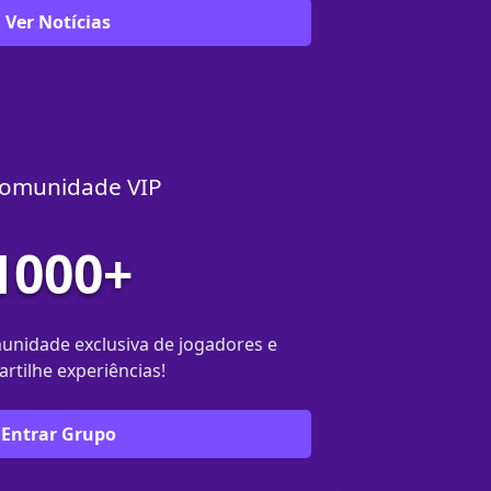
Ver Notícias
Comunidade VIP
1000+
unidade exclusiva de jogadores e
rtilhe experiências!
Entrar Grupo