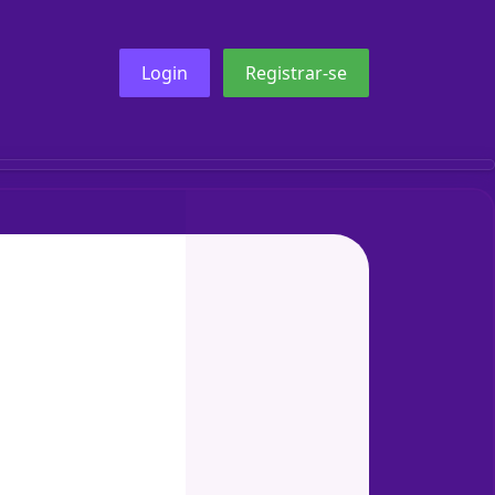
Login
Registrar-se