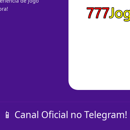
eriência de jogo
ora!
📱 Canal Oficial no Telegram!