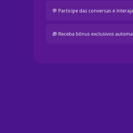
💬 Participe das conversas e interaj
🎁 Receba bônus exclusivos autom