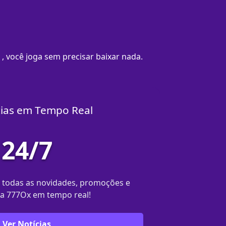
, você joga sem precisar baixar nada.
cias em Tempo Real
24/7
e todas as novidades, promoções e
a 777Ox em tempo real!
Ver Notícias