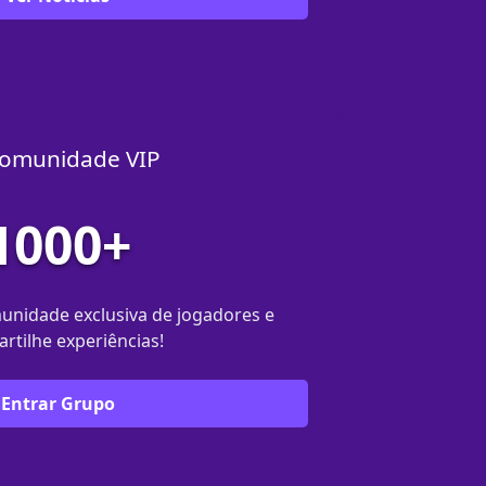
Comunidade VIP
1000+
unidade exclusiva de jogadores e
rtilhe experiências!
Entrar Grupo