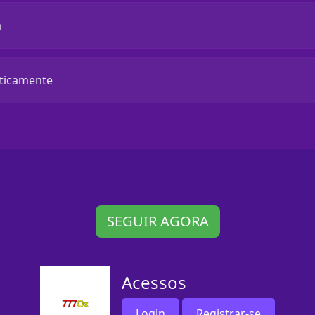
a
aticamente
SEGUIR AGORA
Acessos
Login
Registrar-se