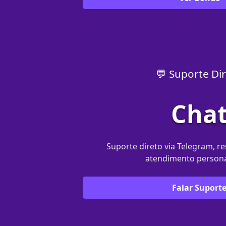
💬 Suporte Di
Cha
Suporte direto via Telegram, r
atendimento persona
Falar Suport