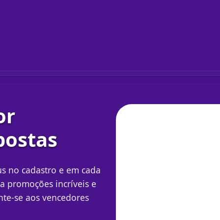
or
postas
s no cadastro e em cada
a promoções incríveis e
unte-se aos vencedores