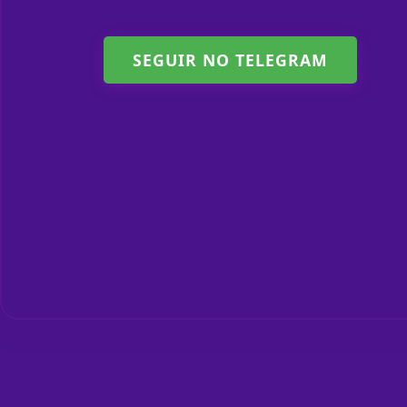
SEGUIR NO TELEGRAM