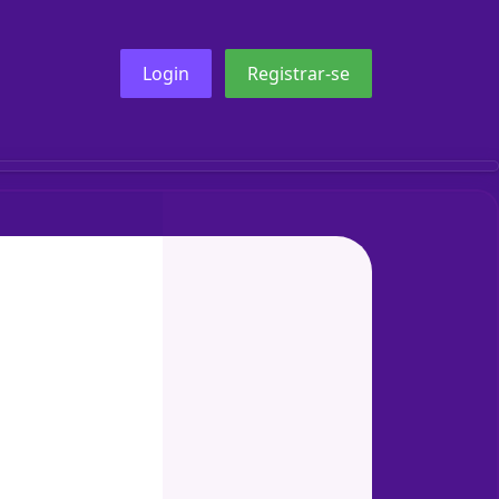
Login
Registrar-se