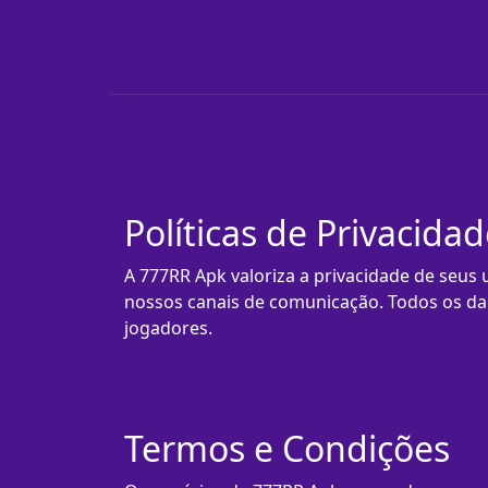
Políticas de Privacida
A 777RR Apk valoriza a privacidade de seus
nossos canais de comunicação. Todos os dad
jogadores.
Termos e Condições