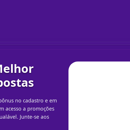
Melhor
postas
bônus no cadastro e em
em acesso a promoções
ualável. Junte-se aos