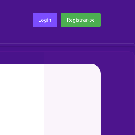
Login
Registrar-se