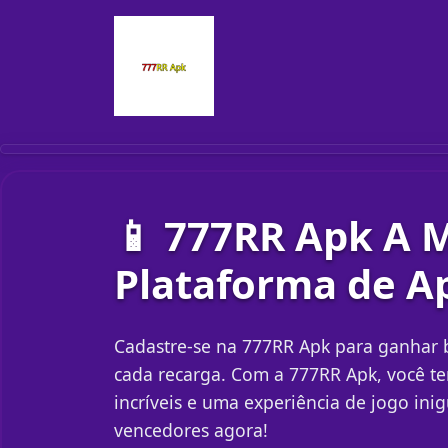
📱 777RR Apk A 
Plataforma de A
Cadastre-se na 777RR Apk para ganhar 
cada recarga. Com a 777RR Apk, você t
incríveis e uma experiência de jogo inig
vencedores agora!