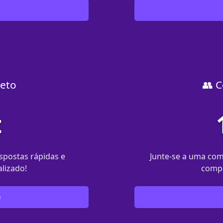
reto
👥 
t
espostas rápidas e
Junte-se a uma com
lizado!
compa
e