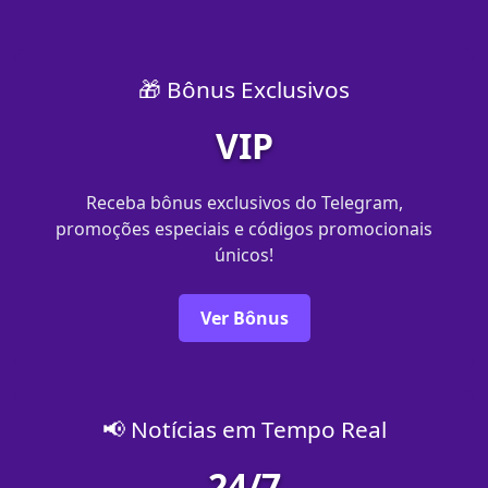
🎁 Bônus Exclusivos
VIP
Receba bônus exclusivos do Telegram,
promoções especiais e códigos promocionais
únicos!
Ver Bônus
📢 Notícias em Tempo Real
24/7