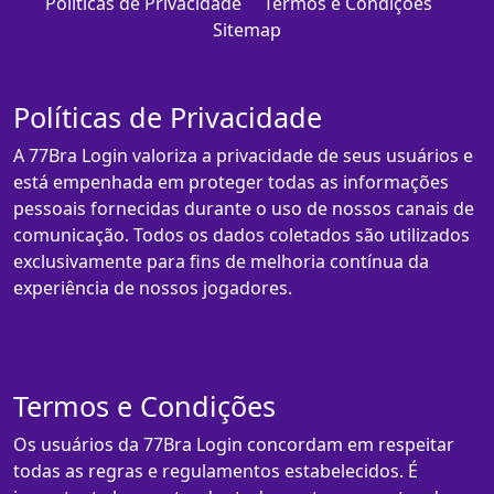
Políticas de Privacidade
Termos e Condições
Sitemap
Políticas de Privacidade
A 77Bra Login valoriza a privacidade de seus usuários e
está empenhada em proteger todas as informações
pessoais fornecidas durante o uso de nossos canais de
comunicação. Todos os dados coletados são utilizados
exclusivamente para fins de melhoria contínua da
experiência de nossos jogadores.
Termos e Condições
Os usuários da 77Bra Login concordam em respeitar
todas as regras e regulamentos estabelecidos. É