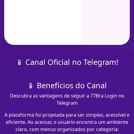
📱 Canal Oficial no Telegram!
📱 Benefícios do Canal
Descubra as vantagens de seguir a 77Bra Login no
Telegram
A plataforma foi projetada para ser simples, acessível e
eficiente. Ao acessar, o usuário encontra um ambiente
claro, com menus organizados por categoria: