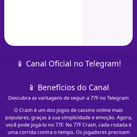
📱 Canal Oficial no Telegram!
📱 Benefícios do Canal
Descubra as vantagens de seguir a 77F no Telegram
O Crash é um dos jogos de cassino online mais
populares, graças à sua simplicidade e emoção. Agora,
você pode jogá-lo no 77F. No 77F Crash, cada rodada é
uma corrida contra o tempo. Os jogadores precisam