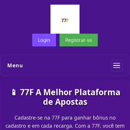
Login
Registrar-se
Menu
📱 77F A Melhor Plataforma
de Apostas
Cadastre-se na 77F para ganhar bônus no
cadastro e em cada recarga. Com a 77F, você tem