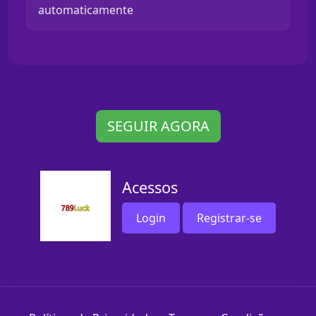
automaticamente
SEGUIR AGORA
Acessos
Login
Registrar-se