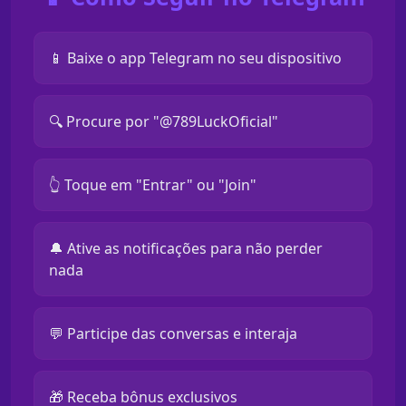
📱 Baixe o app Telegram no seu dispositivo
🔍 Procure por "@789LuckOficial"
👆 Toque em "Entrar" ou "Join"
🔔 Ative as notificações para não perder
nada
💬 Participe das conversas e interaja
🎁 Receba bônus exclusivos