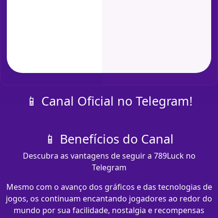
📱 Canal Oficial no Telegram!
📱 Benefícios do Canal
Descubra as vantagens de seguir a 789Luck no
Telegram
Mesmo com o avanço dos gráficos e das tecnologias de
jogos, os continuam encantando jogadores ao redor do
mundo por sua facilidade, nostalgia e recompensas