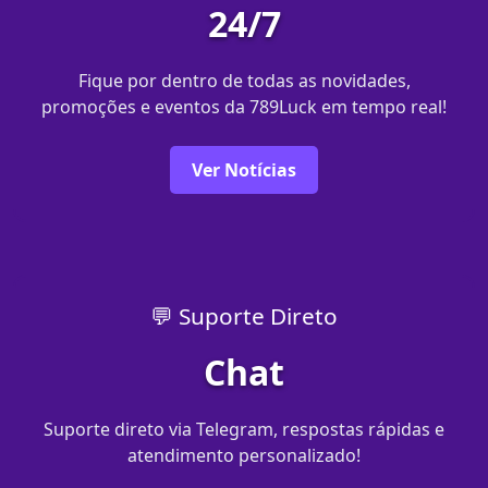
24/7
Fique por dentro de todas as novidades,
promoções e eventos da 789Luck em tempo real!
Ver Notícias
💬 Suporte Direto
Chat
Suporte direto via Telegram, respostas rápidas e
atendimento personalizado!