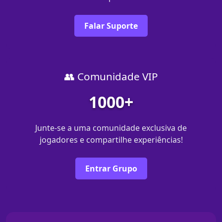
Falar Suporte
👥 Comunidade VIP
1000+
Junte-se a uma comunidade exclusiva de
jogadores e compartilhe experiências!
Entrar Grupo