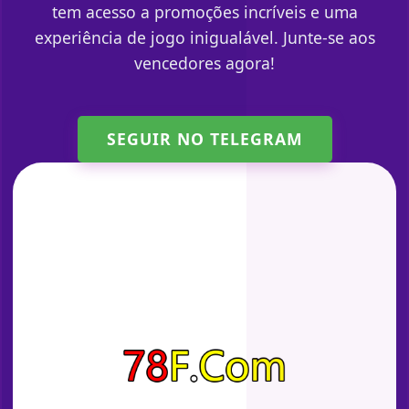
tem acesso a promoções incríveis e uma
experiência de jogo inigualável. Junte-se aos
vencedores agora!
SEGUIR NO TELEGRAM