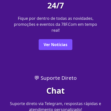
24/7
Fique por dentro de todas as novidades,
promoções e eventos da 78F.Com em tempo
real!
Ver Notícias
💬 Suporte Direto
Chat
Suporte direto via Telegram, respostas rápidas e
atendimento personalizado!