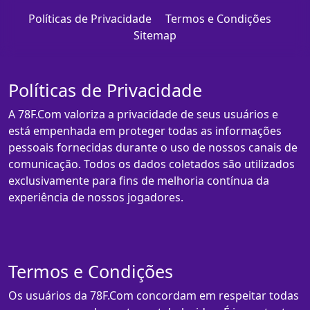
Políticas de Privacidade
Termos e Condições
Sitemap
Políticas de Privacidade
A 78F.Com valoriza a privacidade de seus usuários e
está empenhada em proteger todas as informações
pessoais fornecidas durante o uso de nossos canais de
comunicação. Todos os dados coletados são utilizados
exclusivamente para fins de melhoria contínua da
experiência de nossos jogadores.
Termos e Condições
Os usuários da 78F.Com concordam em respeitar todas