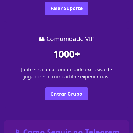
Falar Suporte
👥 Comunidade VIP
1000+
Junte-se a uma comunidade exclusiva de
jogadores e compartilhe experiências!
Entrar Grupo
📱 Como Seguir no Telegram