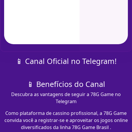
📱 Canal Oficial no Telegram!
📱 Benefícios do Canal
Descubra as vantagens de seguir a 78G Game no
Telegram
Como plataforma de cassino profissional, a 78G Game
convida você a registrar-se e aproveitar os jogos online
diversificados da linha 78G Game Brasil .