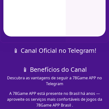
📱 Canal Oficial no Telegram!
📱 Benefícios do Canal
Descubra as vantagens de seguir a 78Game APP no
Telegram
A 78Game APP está presente no Brasil há anos —
aproveite os serviços mais confortáveis de jogos da
78Game APP Brasil .