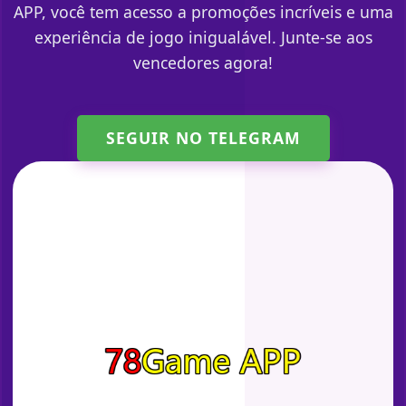
APP, você tem acesso a promoções incríveis e uma
experiência de jogo inigualável. Junte-se aos
vencedores agora!
SEGUIR NO TELEGRAM