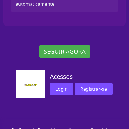
automaticamente
SEGUIR AGORA
Acessos
Login
Registrar-se