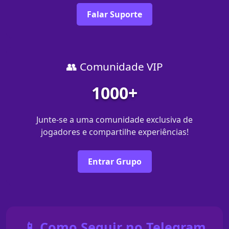
Falar Suporte
👥 Comunidade VIP
1000+
Junte-se a uma comunidade exclusiva de
jogadores e compartilhe experiências!
Entrar Grupo
📱 Como Seguir no Telegram