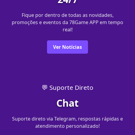
Fique por dentro de todas as novidades,
promoções e eventos da 78Game APP em tempo
real!
Ver Notícias
💬 Suporte Direto
Chat
Suporte direto via Telegram, respostas rápidas e
atendimento personalizado!