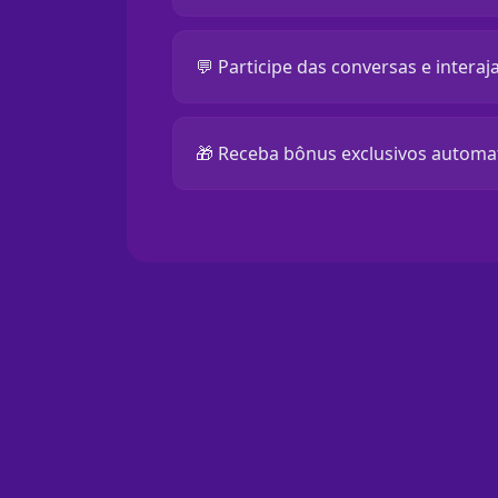
💬 Participe das conversas e interaj
🎁 Receba bônus exclusivos autom