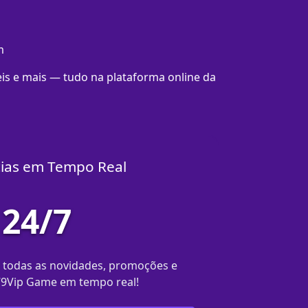
m
is e mais — tudo na plataforma online da
cias em Tempo Real
24/7
e todas as novidades, promoções e
79Vip Game em tempo real!