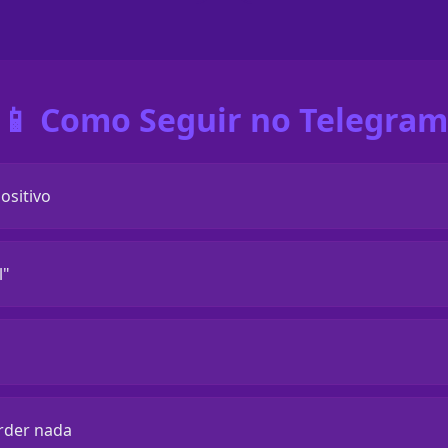
📱 Como Seguir no Telegram
ositivo
l"
erder nada