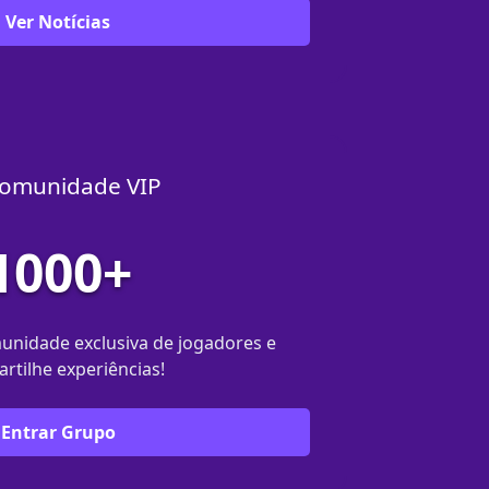
Ver Notícias
Comunidade VIP
1000+
unidade exclusiva de jogadores e
rtilhe experiências!
Entrar Grupo