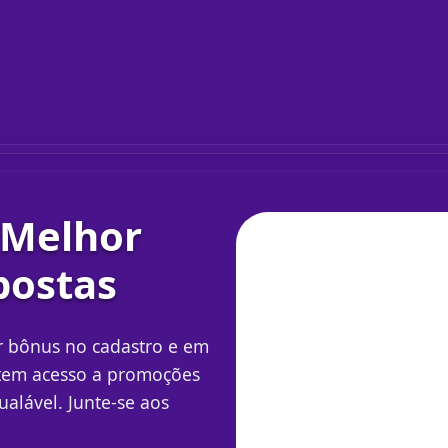
 Melhor
postas
r bônus no cadastro e em
 tem acesso a promoções
ualável. Junte-se aos