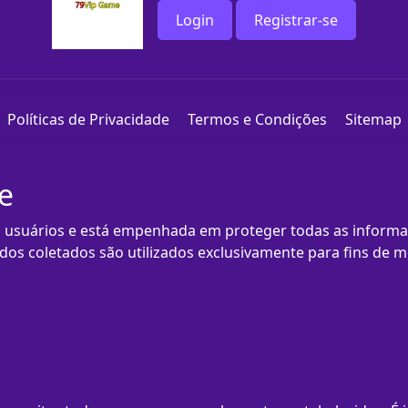
Login
Registrar-se
Políticas de Privacidade
Termos e Condições
Sitemap
de
us usuários e está empenhada em proteger todas as informa
os coletados são utilizados exclusivamente para fins de m