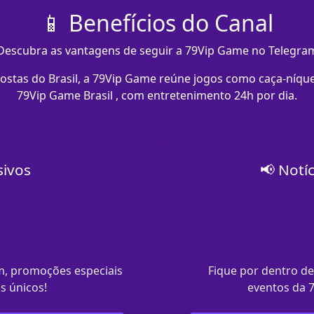
📱 Benefícios do Canal
Descubra as vantagens de seguir a 79Vip Game no Telegra
ostas do Brasil, a 79Vip Game reúne jogos como caça-níque
79Vip Game Brasil , com entretenimento 24h por dia.
sivos
📢 Notí
m, promoções especiais
Fique por dentro d
s únicos!
eventos da 