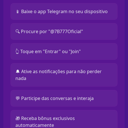
📱 Baixe o app Telegram no seu dispositivo
🔍 Procure por "@7B777Oficial"
👆 Toque em "Entrar" ou "Join"
🔔 Ative as notificações para não perder
nada
💬 Participe das conversas e interaja
🎁 Receba bônus exclusivos
automaticamente