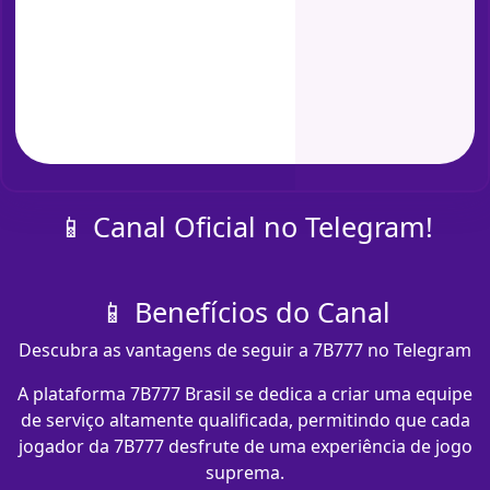
📱 Canal Oficial no Telegram!
📱 Benefícios do Canal
Descubra as vantagens de seguir a 7B777 no Telegram
A plataforma 7B777 Brasil se dedica a criar uma equipe
de serviço altamente qualificada, permitindo que cada
jogador da 7B777 desfrute de uma experiência de jogo
suprema.