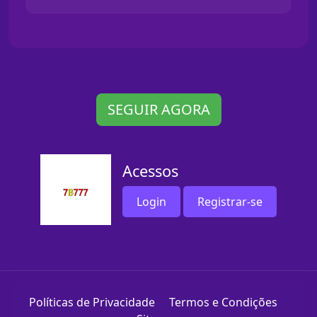
SEGUIR AGORA
Acessos
Login
Registrar-se
Políticas de Privacidade
Termos e Condições