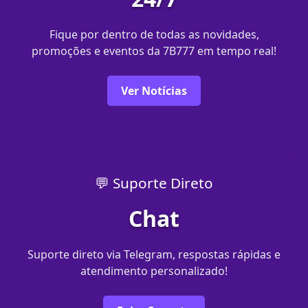
Fique por dentro de todas as novidades,
promoções e eventos da 7B777 em tempo real!
Ver Notícias
💬 Suporte Direto
Chat
Suporte direto via Telegram, respostas rápidas e
atendimento personalizado!