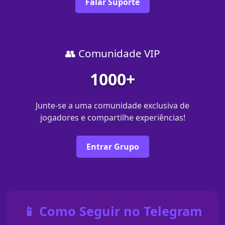
Falar Suporte
👥 Comunidade VIP
1000+
Junte-se a uma comunidade exclusiva de
jogadores e compartilhe experiências!
Entrar Grupo
📱 Como Seguir no Telegram