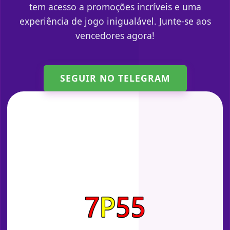
tem acesso a promoções incríveis e uma
experiência de jogo inigualável. Junte-se aos
vencedores agora!
SEGUIR NO TELEGRAM