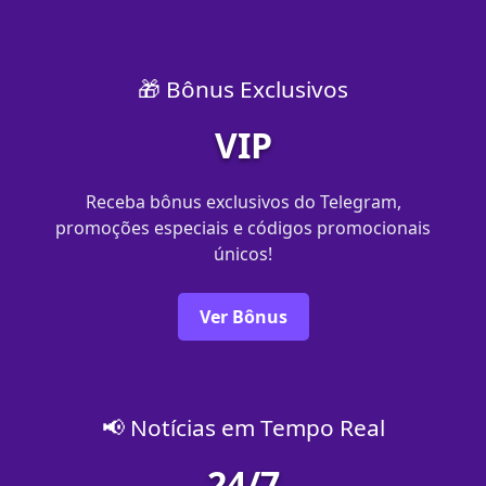
🎁 Bônus Exclusivos
VIP
Receba bônus exclusivos do Telegram,
promoções especiais e códigos promocionais
únicos!
Ver Bônus
📢 Notícias em Tempo Real
24/7