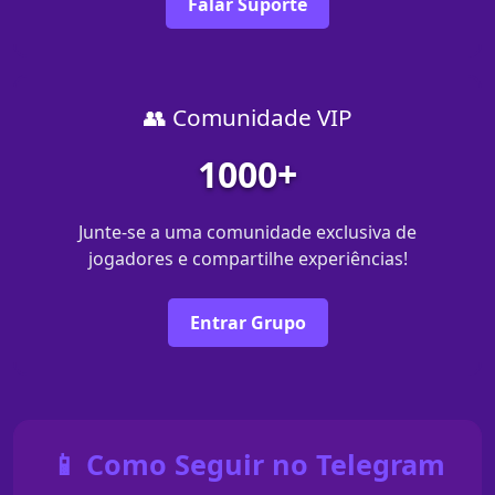
Falar Suporte
👥 Comunidade VIP
1000+
Junte-se a uma comunidade exclusiva de
jogadores e compartilhe experiências!
Entrar Grupo
📱 Como Seguir no Telegram