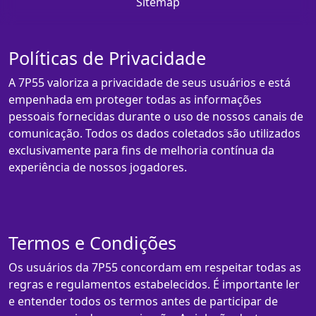
Sitemap
Políticas de Privacidade
A 7P55 valoriza a privacidade de seus usuários e está
empenhada em proteger todas as informações
pessoais fornecidas durante o uso de nossos canais de
comunicação. Todos os dados coletados são utilizados
exclusivamente para fins de melhoria contínua da
experiência de nossos jogadores.
Termos e Condições
Os usuários da 7P55 concordam em respeitar todas as
regras e regulamentos estabelecidos. É importante ler
e entender todos os termos antes de participar de