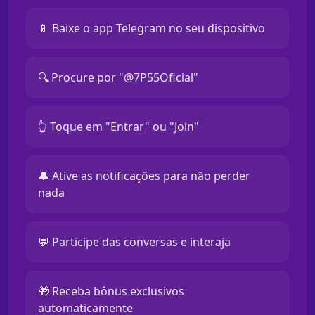
📱 Baixe o app Telegram no seu dispositivo
🔍 Procure por "@7P55Oficial"
👆 Toque em "Entrar" ou "Join"
🔔 Ative as notificações para não perder
nada
💬 Participe das conversas e interaja
🎁 Receba bônus exclusivos
automaticamente