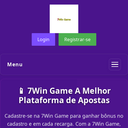
Login
Registrar-se
Menu
📱 7Win Game A Melhor
Plataforma de Apostas
Cadastre-se na 7Win Game para ganhar bônus no
cadastro e em cada recarga. Com a 7Win Game,