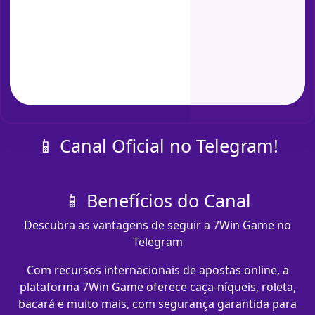
📱 Canal Oficial no Telegram!
📱 Benefícios do Canal
Descubra as vantagens de seguir a 7Win Game no
Telegram
Com recursos internacionais de apostas online, a
plataforma 7Win Game oferece caça-níqueis, roleta,
bacará e muito mais, com segurança garantida para