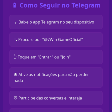
📱 Como Seguir no Telegram
📱 Baixe o app Telegram no seu dispositivo
🔍 Procure por "@7Win GameOficial"
👆 Toque em "Entrar" ou "Join"
🔔 Ative as notificações para não perder
nada
💬 Participe das conversas e interaja