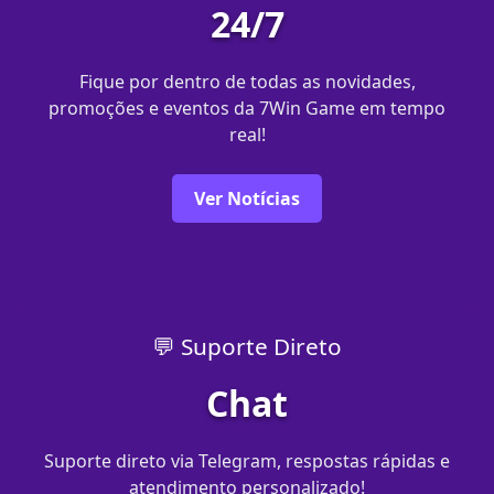
24/7
Fique por dentro de todas as novidades,
promoções e eventos da 7Win Game em tempo
real!
Ver Notícias
💬 Suporte Direto
Chat
Suporte direto via Telegram, respostas rápidas e
atendimento personalizado!