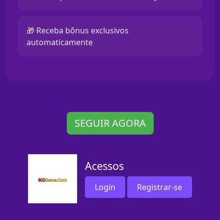
🎁 Receba bônus exclusivos
automaticamente
SEGUIR AGORA
Acessos
Login
Registrar-se