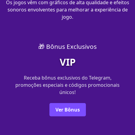
Os jogos vêm com gráficos de alta qualidade e efeitos
sonoros envolventes para melhorar a experiência de
jogo.
🎁 Bônus Exclusivos
VIP
Receba bônus exclusivos do Telegram,
promoções especiais e códigos promocionais
únicos!
Ver Bônus