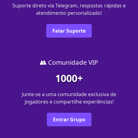
Suporte direto via Telegram, respostas rápidas e
atendimento personalizado!
Falar Suporte
👥 Comunidade VIP
1000+
Junte-se a uma comunidade exclusiva de
jogadores e compartilhe experiências!
Entrar Grupo