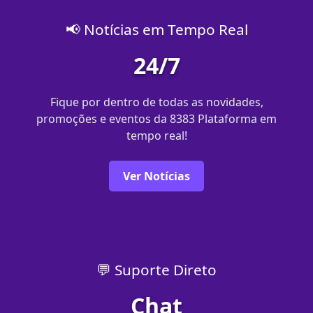
📢 Notícias em Tempo Real
24/7
Fique por dentro de todas as novidades,
promoções e eventos da 8383 Plataforma em
tempo real!
Ver Notícias
💬 Suporte Direto
Chat