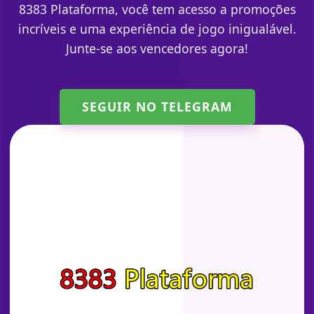
8383 Plataforma, você tem acesso a promoções
incríveis e uma experiência de jogo inigualável.
Junte-se aos vencedores agora!
SEGUIR NO TELEGRAM