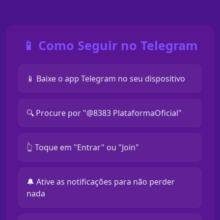
📱 Como Seguir no Telegram
📱 Baixe o app Telegram no seu dispositivo
🔍 Procure por "@8383 PlataformaOficial"
👆 Toque em "Entrar" ou "Join"
🔔 Ative as notificações para não perder
nada