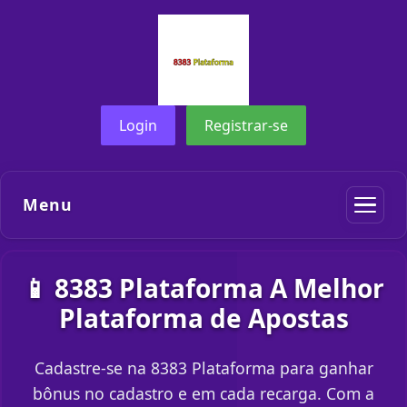
Login
Registrar-se
Menu
📱 8383 Plataforma A Melhor
Plataforma de Apostas
Cadastre-se na 8383 Plataforma para ganhar
bônus no cadastro e em cada recarga. Com a