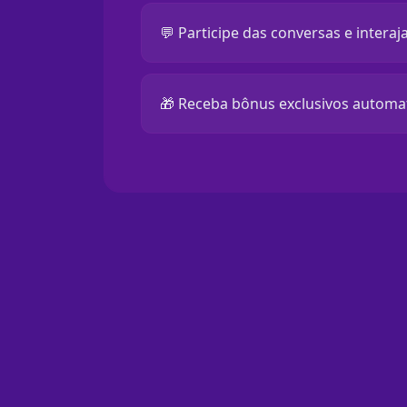
💬 Participe das conversas e interaj
🎁 Receba bônus exclusivos autom