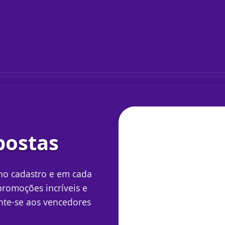
postas
no cadastro e em cada
promoções incríveis e
unte-se aos vencedores