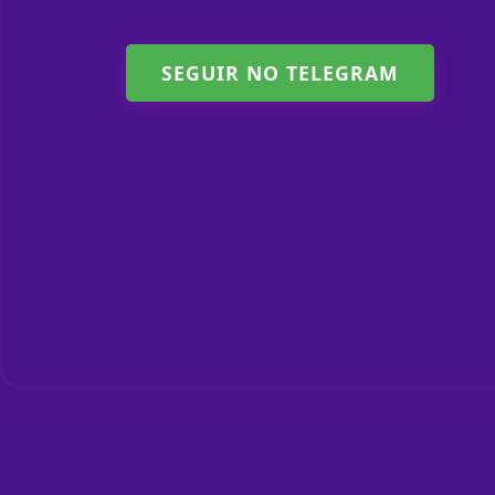
SEGUIR NO TELEGRAM