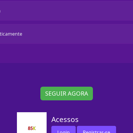
a
aticamente
SEGUIR AGORA
Acessos
Login
Registrar-se