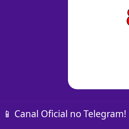
📱 Canal Oficial no Telegram!