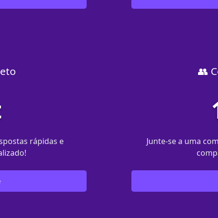
reto
👥 
t
espostas rápidas e
Junte-se a uma com
lizado!
compa
e