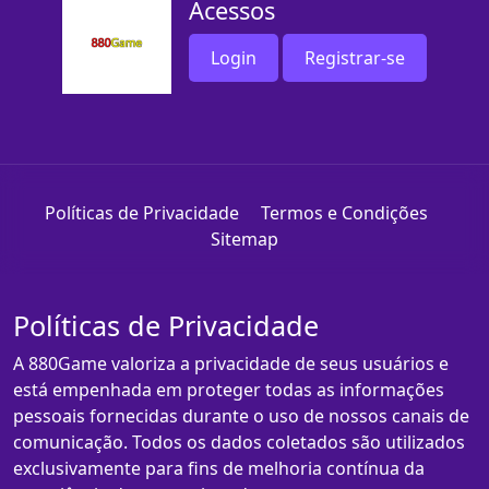
Acessos
Login
Registrar-se
Políticas de Privacidade
Termos e Condições
Sitemap
Políticas de Privacidade
A 880Game valoriza a privacidade de seus usuários e
está empenhada em proteger todas as informações
pessoais fornecidas durante o uso de nossos canais de
comunicação. Todos os dados coletados são utilizados
exclusivamente para fins de melhoria contínua da