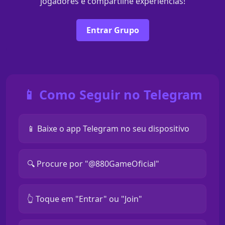
jogadores e compartilhe experiências!
Entrar Grupo
📱 Como Seguir no Telegram
📱 Baixe o app Telegram no seu dispositivo
🔍 Procure por "@880GameOficial"
👆 Toque em "Entrar" ou "Join"