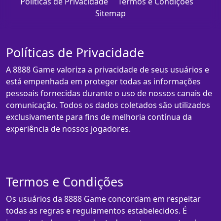
Políticas de Privacidade
Termos e Condições
Sitemap
Políticas de Privacidade
A 8888 Game valoriza a privacidade de seus usuários e
está empenhada em proteger todas as informações
pessoais fornecidas durante o uso de nossos canais de
comunicação. Todos os dados coletados são utilizados
exclusivamente para fins de melhoria contínua da
experiência de nossos jogadores.
Termos e Condições
Os usuários da 8888 Game concordam em respeitar
todas as regras e regulamentos estabelecidos. É