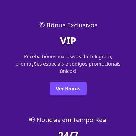
🎁 Bônus Exclusivos
VIP
Receba bônus exclusivos do Telegram,
promoções especiais e códigos promocionais
únicos!
Ver Bônus
📢 Notícias em Tempo Real
24/7