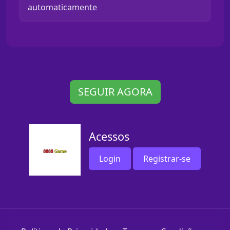
automaticamente
SEGUIR AGORA
Acessos
Login
Registrar-se