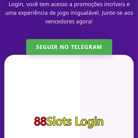
Login, você tem acesso a promoções incríveis e
uma experiência de jogo inigualável. Junte-se aos
vencedores agora!
SEGUIR NO TELEGRAM