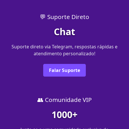
💬 Suporte Direto
Chat
Suporte direto via Telegram, respostas rápidas e
atendimento personalizado!
Falar Suporte
👥 Comunidade VIP
1000+