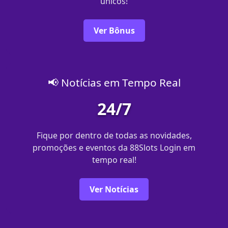
únicos!
Ver Bônus
📢 Notícias em Tempo Real
24/7
Fique por dentro de todas as novidades,
promoções e eventos da 88Slots Login em
tempo real!
Ver Notícias