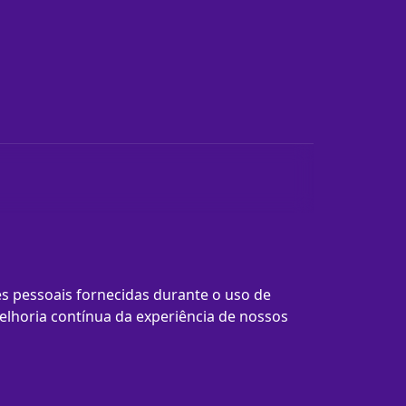
s pessoais fornecidas durante o uso de
elhoria contínua da experiência de nossos