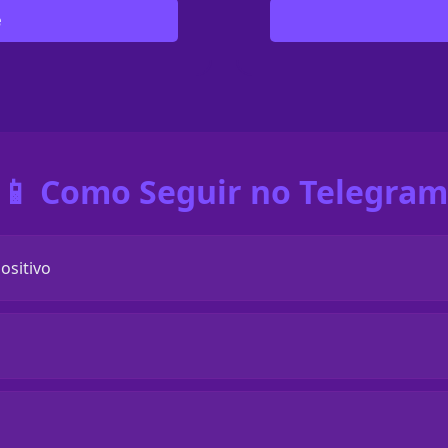
e
📱 Como Seguir no Telegram
ositivo