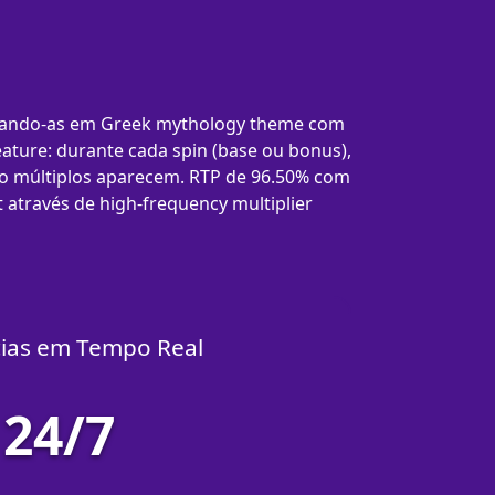
licando-as em Greek mythology theme com
ature: durante cada spin (base ou bonus),
do múltiplos aparecem. RTP de 96.50% com
através de high-frequency multiplier
cias em Tempo Real
24/7