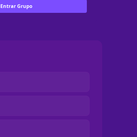
Entrar Grupo