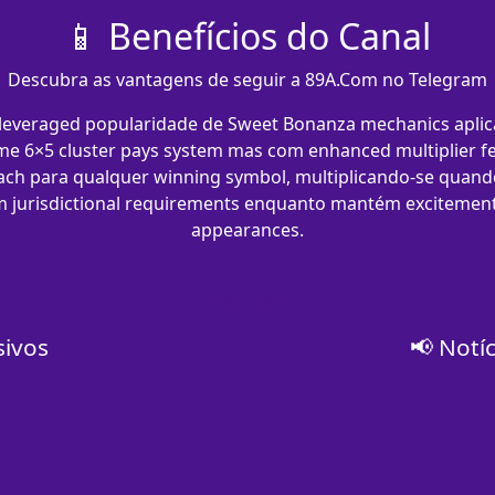
📱 Benefícios do Canal
Descubra as vantagens de seguir a 89A.Com no Telegram
) leveraged popularidade de Sweet Bonanza mechanics ap
ame 6×5 cluster pays system mas com enhanced multiplier fe
ach para qualquer winning symbol, multiplicando-se quan
 jurisdictional requirements enquanto mantém excitement 
appearances.
sivos
📢 Notí