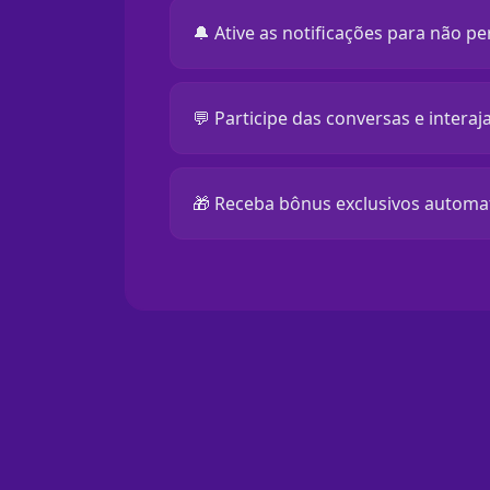
🔔 Ative as notificações para não p
💬 Participe das conversas e interaj
🎁 Receba bônus exclusivos autom