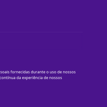
ssoais fornecidas durante o uso de nossos
 contínua da experiência de nossos