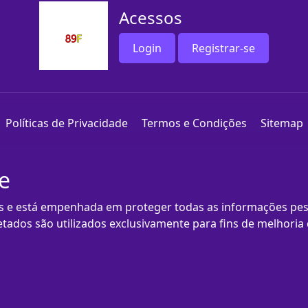
Acessos
Login
Registrar-se
Políticas de Privacidade
Termos e Condições
Sitemap
de
ios e está empenhada em proteger todas as informações pe
tados são utilizados exclusivamente para fins de melhoria