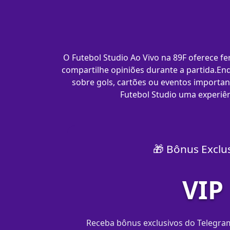
O Futebol Studio Ao Vivo na 89F oferece f
compartilhe opiniões durante a partida.Enqu
sobre gols, cartões ou eventos importan
Futebol Studio uma experiên
🎁 Bônus Exclu
VIP
Receba bônus exclusivos do Telegra