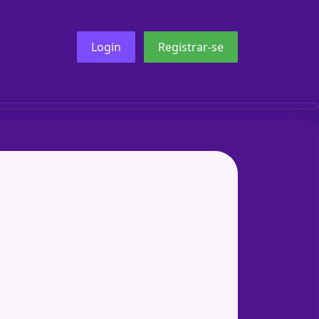
Login
Registrar-se