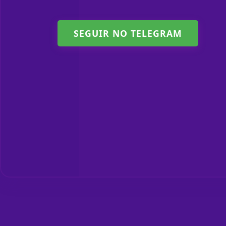
SEGUIR NO TELEGRAM