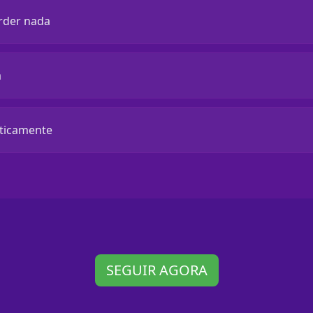
erder nada
a
aticamente
SEGUIR AGORA