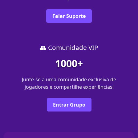
Falar Suporte
👥 Comunidade VIP
1000+
Junte-se a uma comunidade exclusiva de
jogadores e compartilhe experiências!
Entrar Grupo