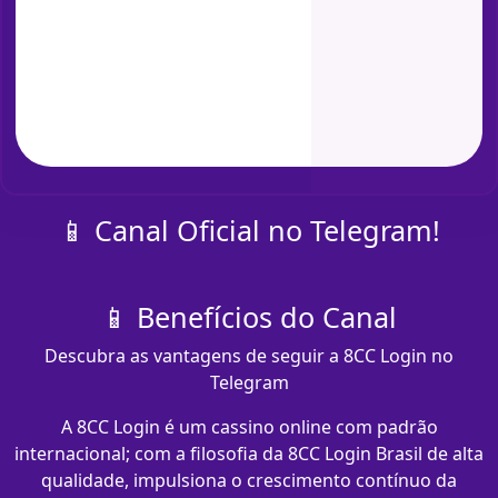
📱 Canal Oficial no Telegram!
📱 Benefícios do Canal
Descubra as vantagens de seguir a 8CC Login no
Telegram
A 8CC Login é um cassino online com padrão
internacional; com a filosofia da 8CC Login Brasil de alta
qualidade, impulsiona o crescimento contínuo da