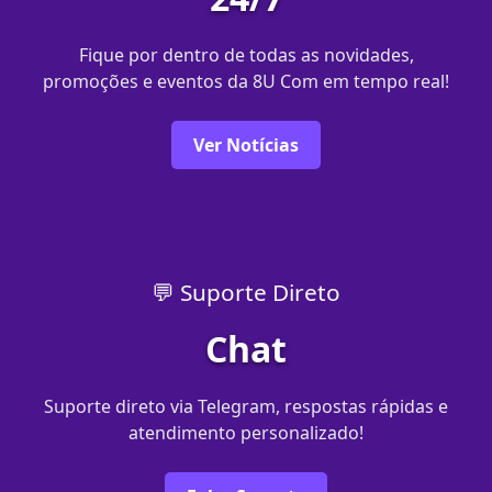
Fique por dentro de todas as novidades,
promoções e eventos da 8U Com em tempo real!
Ver Notícias
💬 Suporte Direto
Chat
Suporte direto via Telegram, respostas rápidas e
atendimento personalizado!