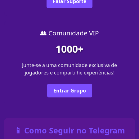
Falar Suporte
👥 Comunidade VIP
1000+
Junte-se a uma comunidade exclusiva de
jogadores e compartilhe experiências!
Entrar Grupo
📱 Como Seguir no Telegram