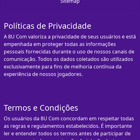
Sitemap
Políticas de Privacidade
A 8U Com valoriza a privacidade de seus usuários e está
empenhada em proteger todas as informações
pessoais fornecidas durante o uso de nossos canais de
comunicação. Todos os dados coletados são utilizados
exclusivamente para fins de melhoria contínua da
experiência de nossos jogadores.
Termos e Condições
Os usuários da 8U Com concordam em respeitar todas
as regras e regulamentos estabelecidos. É importante
ler e entender todos os termos antes de participar de