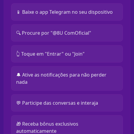
📱 Baixe o app Telegram no seu dispositivo
🔍 Procure por "@8U ComOficial"
👆 Toque em "Entrar" ou "Join"
🔔 Ative as notificações para não perder
nada
💬 Participe das conversas e interaja
🎁 Receba bônus exclusivos
automaticamente