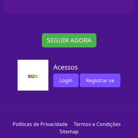
SEGUIR AGORA
Acessos
Login
Registrar-se
Políticas de Privacidade
Termos e Condições
Sitemap