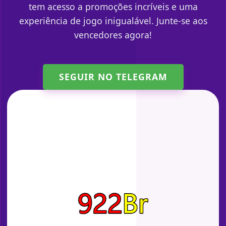
tem acesso a promoções incríveis e uma
experiência de jogo inigualável. Junte-se aos
vencedores agora!
SEGUIR NO TELEGRAM