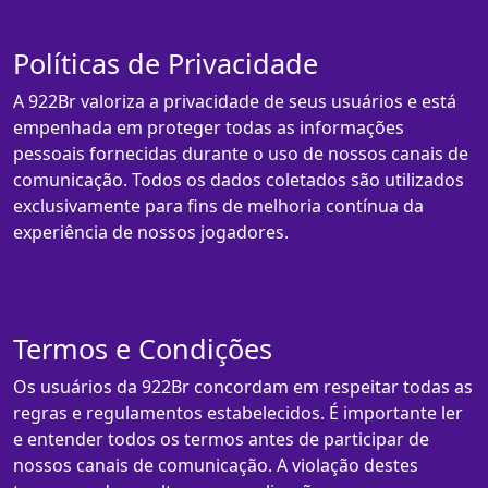
Políticas de Privacidade
A 922Br valoriza a privacidade de seus usuários e está
empenhada em proteger todas as informações
pessoais fornecidas durante o uso de nossos canais de
comunicação. Todos os dados coletados são utilizados
exclusivamente para fins de melhoria contínua da
experiência de nossos jogadores.
Termos e Condições
Os usuários da 922Br concordam em respeitar todas as
regras e regulamentos estabelecidos. É importante ler
e entender todos os termos antes de participar de
nossos canais de comunicação. A violação destes