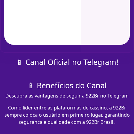
📱 Canal Oficial no Telegram!
📱 Benefícios do Canal
Descubra as vantagens de seguir a 922Br no Telegram
Como líder entre as plataformas de cassino, a 922Br
sempre coloca o usuário em primeiro lugar, garantindo
segurança e qualidade com a 922Br Brasil .