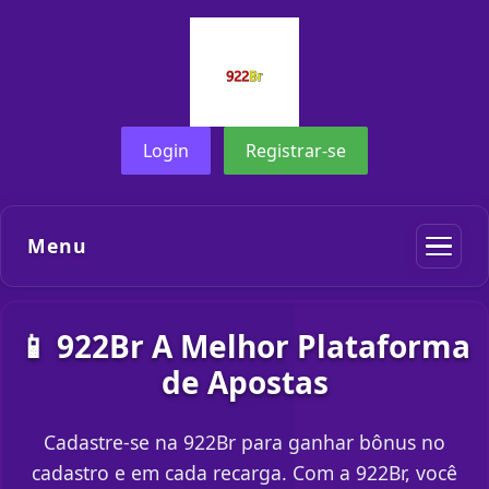
Login
Registrar-se
Menu
📱 922Br A Melhor Plataforma
de Apostas
Cadastre-se na 922Br para ganhar bônus no
cadastro e em cada recarga. Com a 922Br, você