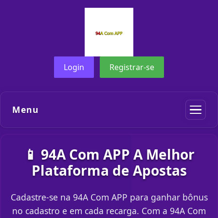
Login
Registrar-se
Menu
📱 94A Com APP A Melhor
Plataforma de Apostas
Cadastre-se na 94A Com APP para ganhar bônus
no cadastro e em cada recarga. Com a 94A Com