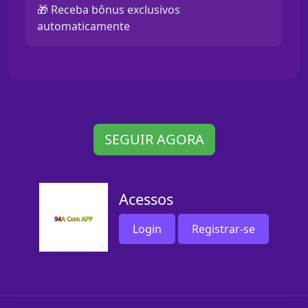
🎁 Receba bônus exclusivos
automaticamente
SEGUIR AGORA
Acessos
Login
Registrar-se