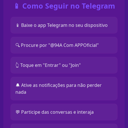
📱 Como Seguir no Telegram
📱 Baixe o app Telegram no seu dispositivo
🔍 Procure por "@94A Com APPOficial"
👆 Toque em "Entrar" ou "Join"
🔔 Ative as notificações para não perder
nada
💬 Participe das conversas e interaja