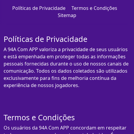
Políticas de Privacidade
Termos e Condições
Sitemap
Políticas de Privacidade
A 94A Com APP valoriza a privacidade de seus usuários
e está empenhada em proteger todas as informações
pessoais fornecidas durante o uso de nossos canais de
comunicação. Todos os dados coletados são utilizados
exclusivamente para fins de melhoria contínua da
experiência de nossos jogadores.
Termos e Condições
Os usuários da 94A Com APP concordam em respeitar