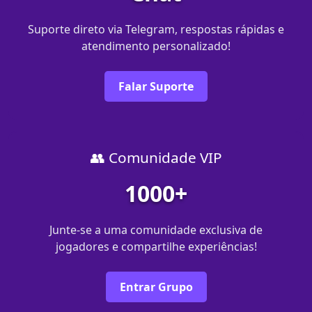
Suporte direto via Telegram, respostas rápidas e
atendimento personalizado!
Falar Suporte
👥 Comunidade VIP
1000+
Junte-se a uma comunidade exclusiva de
jogadores e compartilhe experiências!
Entrar Grupo