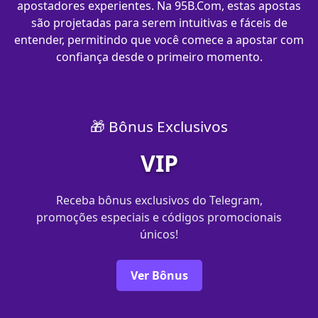
apostadores experientes. Na 95B.Com, estas apostas
são projetadas para serem intuitivas e fáceis de
entender, permitindo que você comece a apostar com
confiança desde o primeiro momento.
🎁 Bônus Exclusivos
VIP
Receba bônus exclusivos do Telegram,
promoções especiais e códigos promocionais
únicos!
Ver Bônus