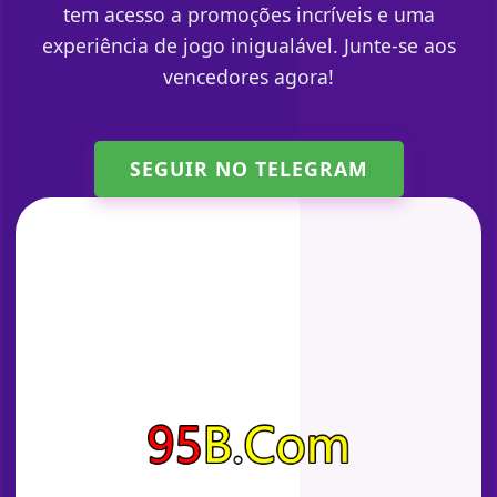
tem acesso a promoções incríveis e uma
experiência de jogo inigualável. Junte-se aos
vencedores agora!
SEGUIR NO TELEGRAM