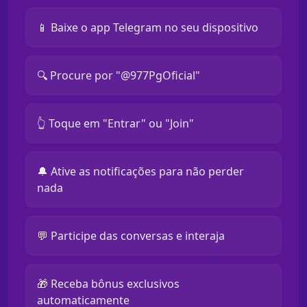
📱 Baixe o app Telegram no seu dispositivo
🔍 Procure por "@977PgOficial"
👆 Toque em "Entrar" ou "Join"
🔔 Ative as notificações para não perder
nada
💬 Participe das conversas e interaja
🎁 Receba bônus exclusivos
automaticamente