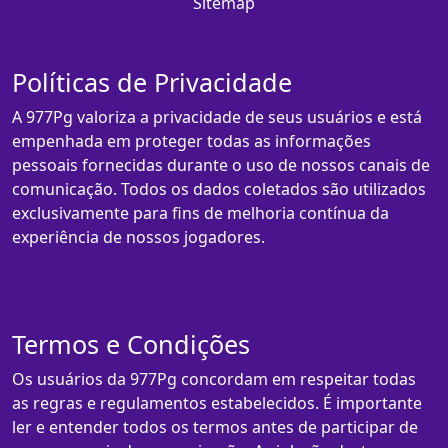
Sitemap
Políticas de Privacidade
A 977Pg valoriza a privacidade de seus usuários e está
empenhada em proteger todas as informações
pessoais fornecidas durante o uso de nossos canais de
comunicação. Todos os dados coletados são utilizados
exclusivamente para fins de melhoria contínua da
experiência de nossos jogadores.
Termos e Condições
Os usuários da 977Pg concordam em respeitar todas
as regras e regulamentos estabelecidos. É importante
ler e entender todos os termos antes de participar de