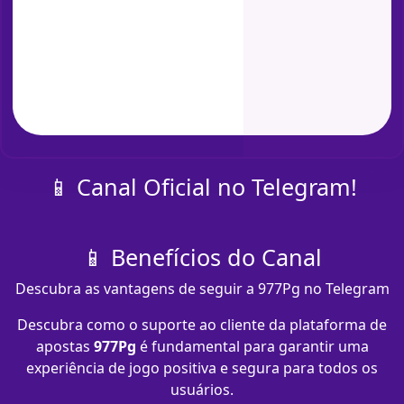
📱 Canal Oficial no Telegram!
📱 Benefícios do Canal
Descubra as vantagens de seguir a 977Pg no Telegram
Descubra como o suporte ao cliente da plataforma de
apostas
977Pg
é fundamental para garantir uma
experiência de jogo positiva e segura para todos os
usuários.