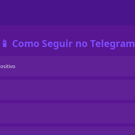
📱 Como Seguir no Telegram
ositivo