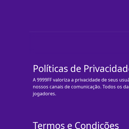
Políticas de Privacida
A 9999FF valoriza a privacidade de seus us
nossos canais de comunicação. Todos os dad
jogadores.
Termos e Condições