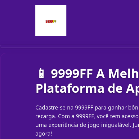
📱 9999FF A Mel
Plataforma de A
Cadastre-se na 9999FF para ganhar bôn
recarga. Com a 9999FF, você tem acesso
uma experiência de jogo inigualável. J
agora!