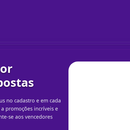
hor
postas
us no cadastro e em cada
 a promoções incríveis e
unte-se aos vencedores