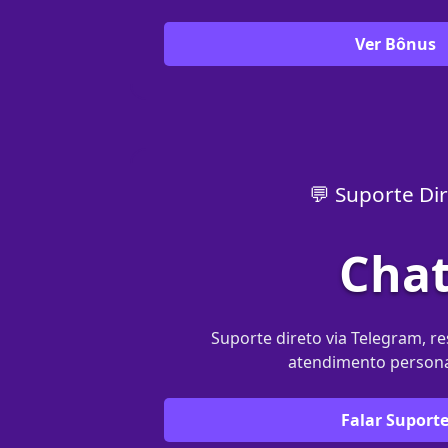
Ver Bônus
💬 Suporte Di
Cha
Suporte direto via Telegram, r
atendimento persona
Falar Suport