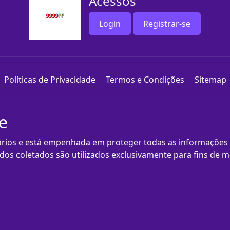
Acessos
Login
Registrar-se
Políticas de Privacidade
Termos e Condições
Sitemap
de
uários e está empenhada em proteger todas as informações
os coletados são utilizados exclusivamente para fins de m