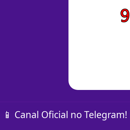
📱 Canal Oficial no Telegram!