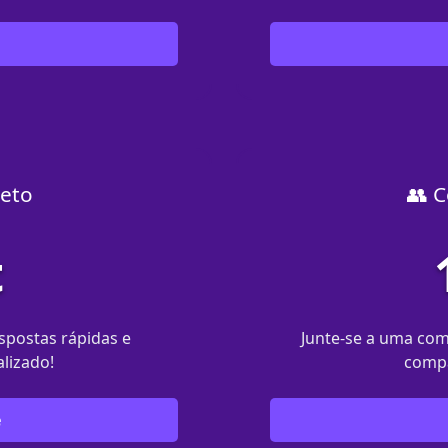
reto
👥 
t
espostas rápidas e
Junte-se a uma com
lizado!
compa
e