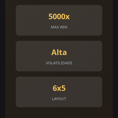
5000x
MAX WIN
Alta
VOLATILIDADE
6x5
LAYOUT