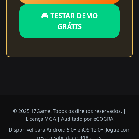
🎮 TESTAR DEMO
GRÁTIS
© 2025 17Game. Todos os direitos reservados. |
Licença MGA | Auditado por eCOGRA
Disponível para Android 5.0+ e iOS 12.0+. Jogue com
responsabilidade. +18 anos.