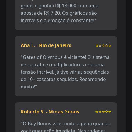
grátis e ganhei R$ 18.000 com uma
aposta de R$ 7,20. Os gráficos são
incríveis e a emoção é constante!"
Ana L. - Rio de Janeiro
⭐⭐⭐⭐⭐
"Gates of Olympus é viciante! O sistema
de cascata e multiplicadores cria uma
tensão incrível. Já tive várias sequências
de 10+ cascatas seguidas. Recomendo
muito!"
Roberto S. - Minas Gerais
⭐⭐⭐⭐⭐
"O Buy Bonus vale muito a pena quando
você quer ação imediata. Nas rodadas