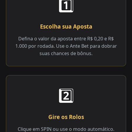
1️⃣
Escolha sua Aposta
Defina o valor da aposta entre R$ 0,20 e R$
1.000 por rodada. Use o Ante Bet para dobrar
suas chances de bônus.
2️⃣
Gire os Rolos
Clique em SPIN ou use o modo automático.