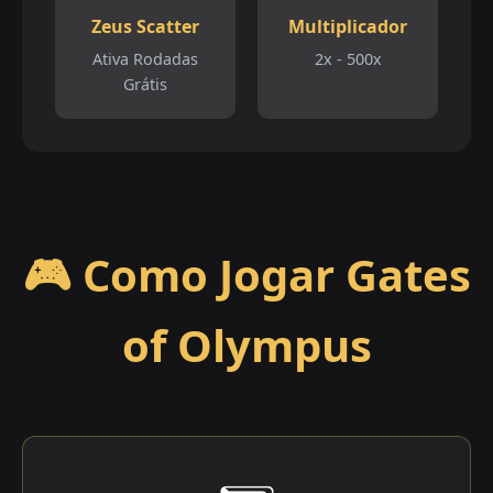
Zeus Scatter
Multiplicador
Ativa Rodadas
2x - 500x
Grátis
🎮 Como Jogar Gates
of Olympus