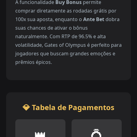
A funcionalidade
Buy Bonus
permite
comprar diretamente as rodadas grátis por
100x sua aposta, enquanto o
Ante Bet
dobra
suas chances de ativar o bônus
naturalmente. Com RTP de 96.5% e alta
volatilidade, Gates of Olympus é perfeito para
jogadores que buscam grandes emoções e
prêmios épicos.
💎 Tabela de Pagamentos
👑
💍