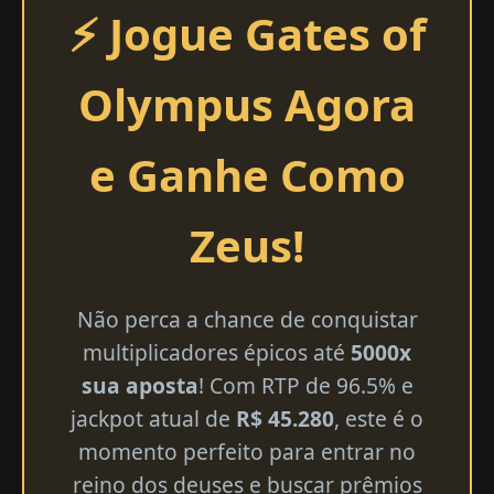
⚡ Jogue Gates of
Olympus Agora
e Ganhe Como
Zeus!
Não perca a chance de conquistar
multiplicadores épicos até
5000x
sua aposta
! Com RTP de 96.5% e
jackpot atual de
R$ 45.280
, este é o
momento perfeito para entrar no
reino dos deuses e buscar prêmios