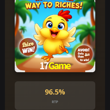
96.5%
RTP