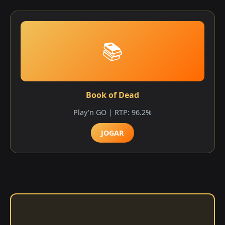
📚
Book of Dead
Play'n GO | RTP: 96.2%
JOGAR